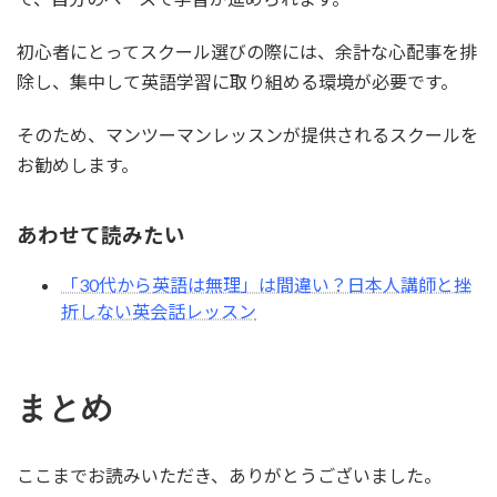
初心者にとってスクール選びの際には、余計な心配事を排
除し、集中して英語学習に取り組める環境が必要です。
そのため、マンツーマンレッスンが提供されるスクールを
お勧めします。
あわせて読みたい
「30代から英語は無理」は間違い？日本人講師と挫
折しない英会話レッスン
まとめ
ここまでお読みいただき、ありがとうございました。