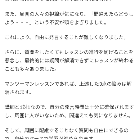
また、周囲の人々の視線が気になり、「間違えたらどうし
よう・・・」という不安が頭をよぎりました。
これにより、自由に発言することが難しくなりました。
さらに、質問をしたくてもレッスンの進行を妨げることを
懸念し、最終的には疑問が解消できずにレッスンが終わる
ことも多々ありました。
マンツーマンレッスンであれば、上述した3点の悩みは解
消されます。
講師と1対1なので、自分の発言時間は十分に確保されます
し、周囲に人がいないため、間違えても気になりません。
そして、周囲に配慮することなく質問も自由にできるの
で、自分のペースで学習が進められます。