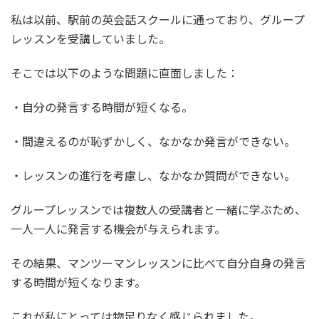
私は以前、駅前の英会話スクールに通っており、グループ
レッスンを受講していました。
そこでは以下のような問題に直面しました：
・自分の発言する時間が短くなる。
・間違えるのが恥ずかしく、なかなか発言ができない。
・レッスンの進行を考慮し、なかなか質問ができない。
グループレッスンでは複数人の受講者と一緒に学ぶため、
一人一人に発言する機会が与えられます。
その結果、マンツーマンレッスンに比べて自分自身の発言
する時間が短くなります。
これが私にとっては物足りなく感じられました。