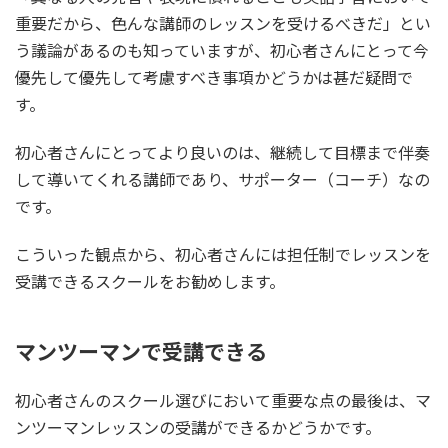
重要だから、色んな講師のレッスンを受けるべきだ」とい
う議論があるのも知っていますが、初心者さんにとって今
優先して優先して考慮すべき事項かどうかは甚だ疑問で
す。
初心者さんにとってより良いのは、継続して目標まで伴奏
して導いてくれる講師であり、サポーター（コーチ）なの
です。
こういった観点から、初心者さんには担任制でレッスンを
受講できるスクールをお勧めします。
マンツーマンで受講できる
初心者さんのスクール選びにおいて重要な点の最後は、マ
ンツーマンレッスンの受講ができるかどうかです。