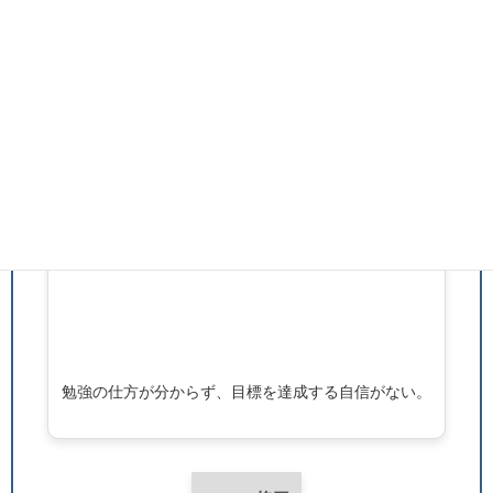
勉強の仕方が分からず、目標を達成する自信がない。