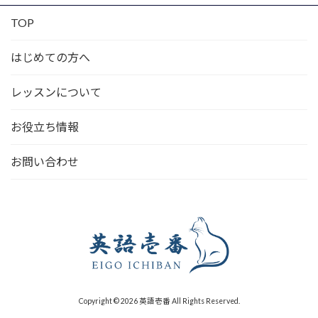
TOP
はじめての方へ
レッスンについて
お役立ち情報
お問い合わせ
Copyright © 2026 英語壱番 All Rights Reserved.